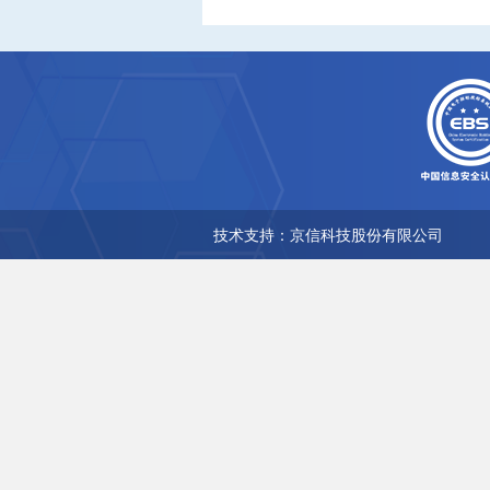
技术支持：京信科技股份有限公司