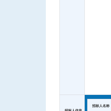
招标人名称
招标人信息