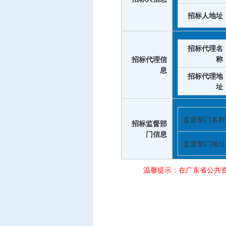
招标人地址
招标代理名
称
招标代理信
息
招标代理地
址
监督部门名称
招标监督部
门信息
监督部门地址
温馨提示：在广东省公共