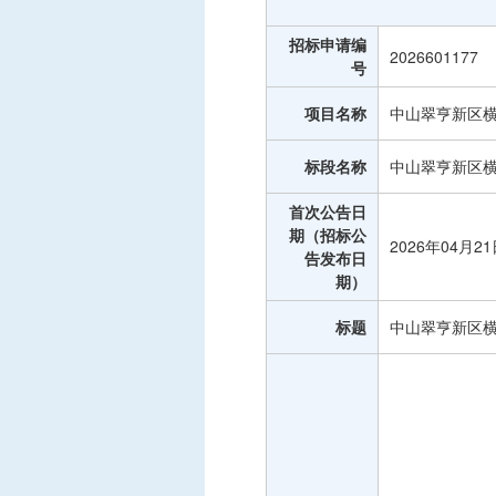
中标信息
招标申请编
项目公告
2026601177
号
招投标公开信息
项目名称
中山翠亨新区横
标段名称
中山翠亨新区横
首次公告日
期（招标公
2026年04月2
告发布日
期）
标题
中山翠亨新区