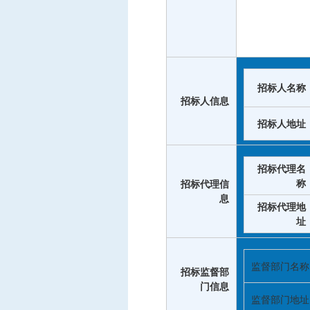
招标人名称
招标人信息
招标人地址
招标代理名
称
招标代理信
息
招标代理地
址
监督部门名称
招标监督部
门信息
监督部门地址