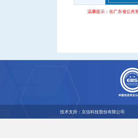
温馨提示：在广东省公共
技术支持：京信科技股份有限公司