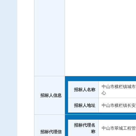
中山市横栏镇城市
招标人名称
心
招标人信息
招标人地址
中山市横栏镇长安
招标代理名
中山市翠城工程管
称
招标代理信