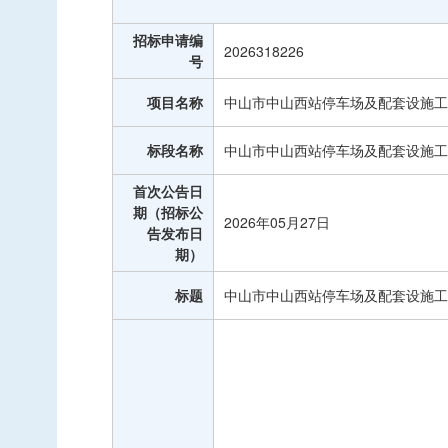
中标信息
招标申请编
项目公告
2026318226
号
招投标公开信息
项目名称
中山市中山西站停车场及配套设施工
标段名称
中山市中山西站停车场及配套设施工
首次公告日
期（招标公
2026年05月27日
告发布日
期）
标题
中山市中山西站停车场及配套设施工