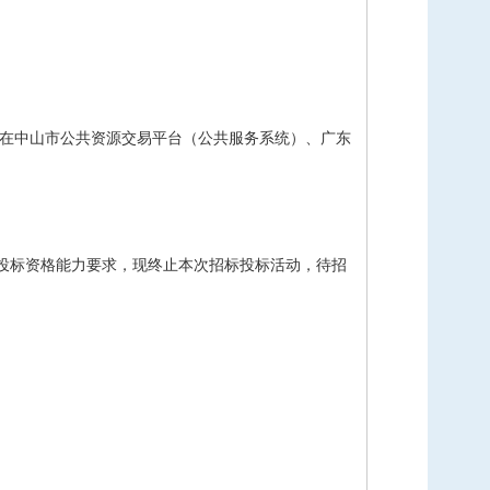
在中山市公共资源交易平台（公共服务系统）、广东
投标资格能力要求，现终止本次招标投标活动，待招