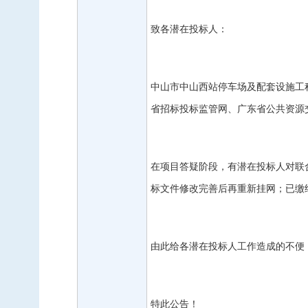
致各潜在投标人：
中山市中山西站停车场及配套设施工
省招标投标监管网、广东省公共资源
在项目答疑阶段，有潜在投标人对联
标文件修改完善后再重新挂网；已缴
由此给各潜在投标人工作造成的不便
特此公告！