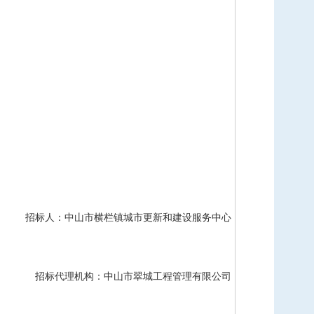
招标人：中山市横栏镇城市更新和建设服务中心
招标代理机构：中山市翠城工程管理有限公司