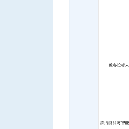
致各投标人
清洁能源与智