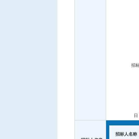
招标代理：
招标人名称