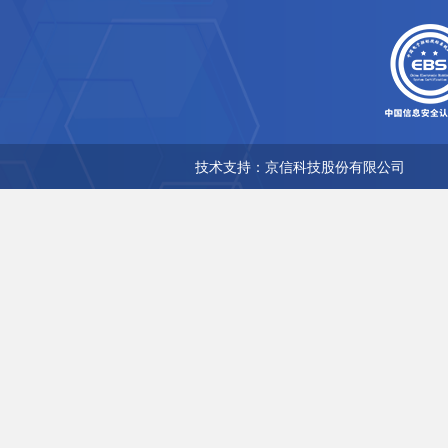
技术支持：京信科技股份有限公司