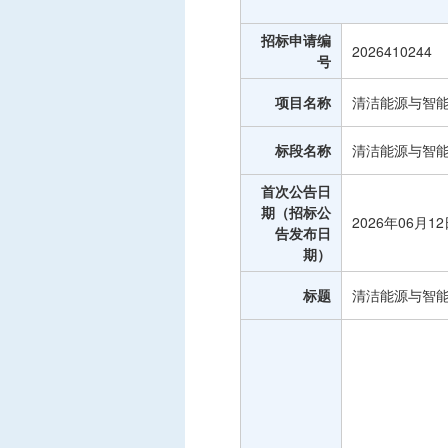
中标信息
招标申请编
项目公告
2026410244
号
招投标公开信息
项目名称
清洁能源与智能
标段名称
清洁能源与智能
首次公告日
期（招标公
2026年06月1
告发布日
期）
标题
清洁能源与智