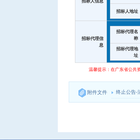
招标人信息
招标人地址
招标代理名
称
招标代理信
息
招标代理地
址
温馨提示：在广东省公共
终止公告
附件文件