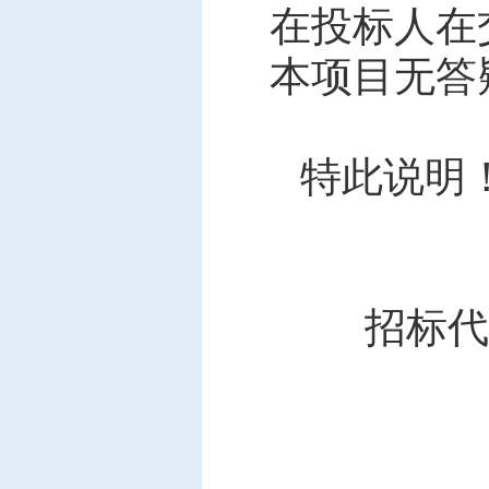
在投标人在
本项目无答
特此说明
招标代