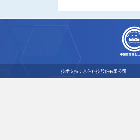
技术支持：京信科技股份有限公司