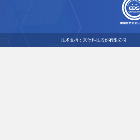
技术支持：京信科技股份有限公司