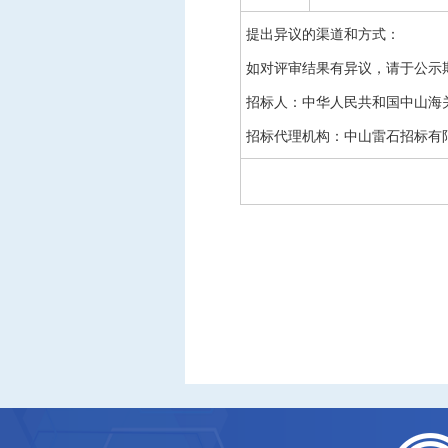
提出异议的渠道和方式：
如对评审结果有异议，请于公示
招标人：
中华人民共和国中山海
招标代理机构：
中山雷石招标有