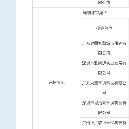
限公司
详细评审如下：
投
标单位
广东健丽智慧城市服务有
限公司
深圳市雅凯源实业发展有
限公司
评标情况
广东众望环境科技有限公
司
深圳市城洁亮环境科技有
限公司
广州正汇骏业环保科技有