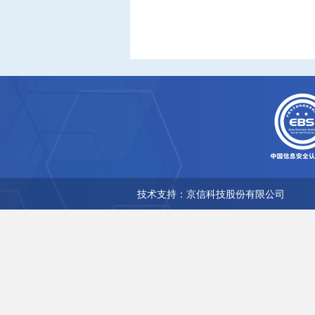
技术支持：京信科技股份有限公司