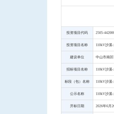
中标信息
项目公告
招投标公开信息
投资项目代码
2505-44200
投资项目名称
110kV沙
建设单位
中山市南区
招标项目名称
110kV沙
标段（包）名称
110kV沙
公示名称
110kV沙
开标日期
2026年6月