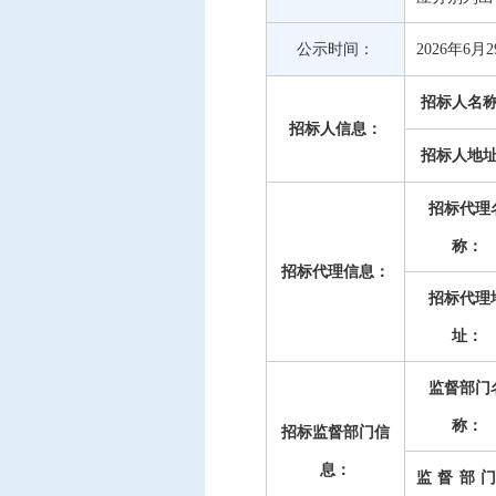
公示时间：
2026年6月2
招标人名
招
标人信息：
招标人地
招标代理
称：
招标代理信息：
招标代理
址：
监督部门
称：
招标监督部门信
息：
监督部