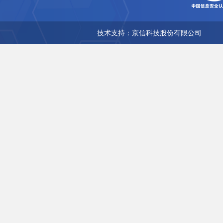
技术支持：京信科技股份有限公司