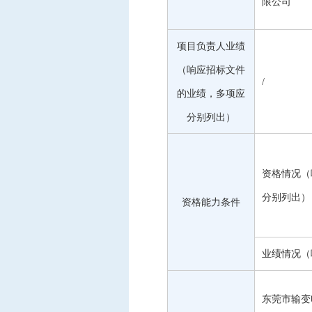
限公司
项目负责人业绩
（响应招标文件
/
的业绩，多项应
分别列出）
资格情况（
分别列出）
资格能力条件
业绩情况（
东莞市输变