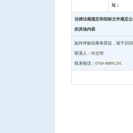
址：
法律法规规定和招标文件规定公
的其他内容
如对评标结果有异议，请于
202
联系人
：
何忠明
联系电话
：
0760-88891291