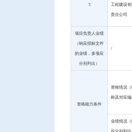
3
工程建设有
责任公司
项目负责人业绩
（响应招标文件
/
的业绩，多项应
分别列出）
资格情况（
称及对应编
资格能力条件
业绩情况（
应分别列出