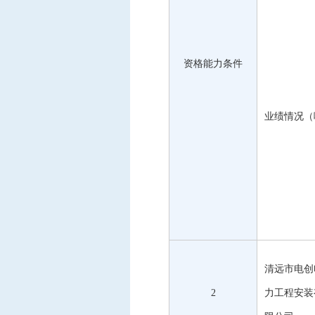
资格能力条件
业绩情况（
清远市电创
2
力工程安装