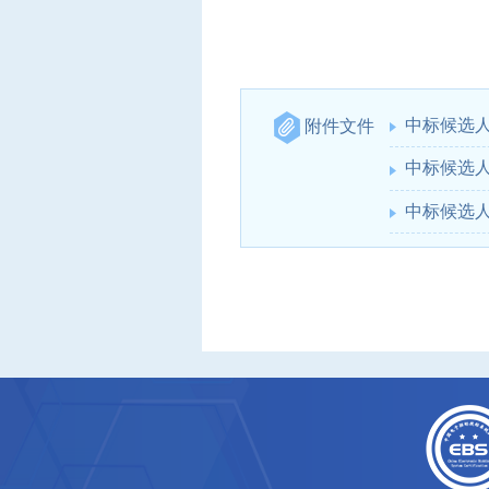
中标候选人
附件文件
中标候选人
中标候选人