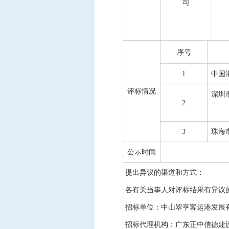
司
序号
1
中国
评标情况
深圳
2
3
珠海
公示时间
提出异议的渠道和方式：
各有关当事人对评标结果有异议
招标单位：中山翠亨客运港发展
招标代理机构：
广东正中信德建