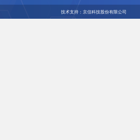
技术支持：京信科技股份有限公司