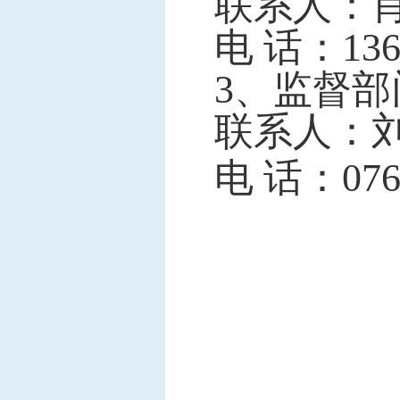
联系人：
电 话：
13
3、监督
联系人：
电 话：0760