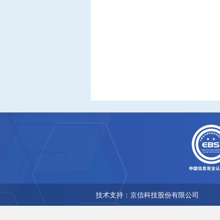
技术支持：京信科技股份有限公司