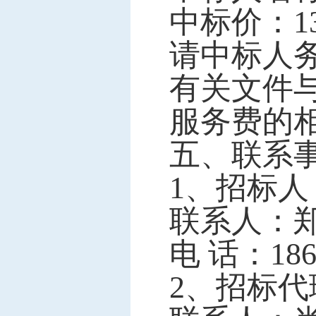
中标价：136
请中标人
有关文件
服务费的
五、联系
1、招标人
联系人：
电 话：
18
2、招标代