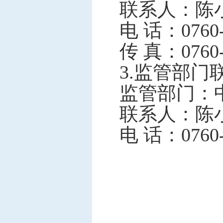
联系人：陈
电
话：
0760
传
真：
0760
3.监管部门
监管部门：
联系人：陈
电
话：
0760