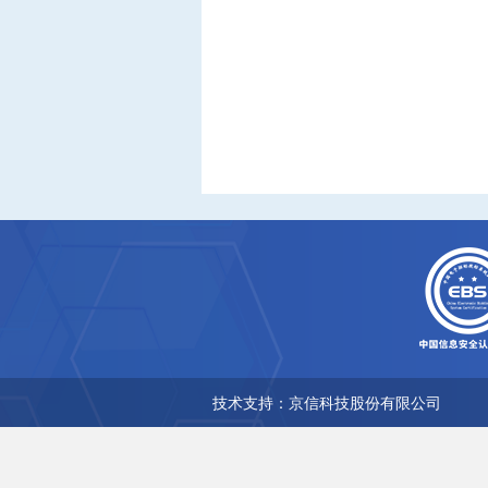
技术支持：京信科技股份有限公司