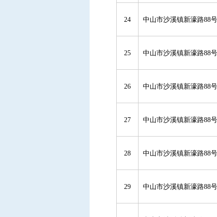
24
中山市沙溪镇新濠路88号华
25
中山市沙溪镇新濠路88号华
26
中山市沙溪镇新濠路88号华
27
中山市沙溪镇新濠路88号华
28
中山市沙溪镇新濠路88号华
29
中山市沙溪镇新濠路88号华