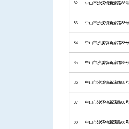
82
中山市沙溪镇新濠路88号华
83
中山市沙溪镇新濠路88号华
84
中山市沙溪镇新濠路88号华
85
中山市沙溪镇新濠路88号华
86
中山市沙溪镇新濠路88号华
87
中山市沙溪镇新濠路88号华
88
中山市沙溪镇新濠路88号华