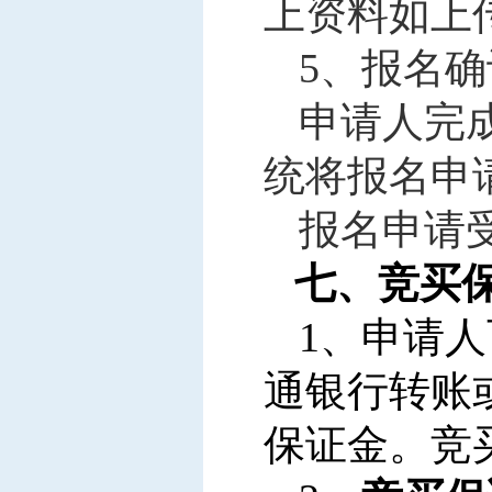
上资料如上
5
、报名确
申请人完
统将报名申
报名申请
七、竞买
1
、申请人
通银行转账
保证金。竞