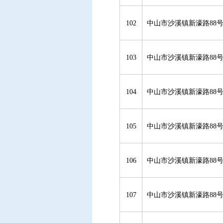
102
中山市沙溪镇新濠路88号华
103
中山市沙溪镇新濠路88号华
104
中山市沙溪镇新濠路88号华
105
中山市沙溪镇新濠路88号华
106
中山市沙溪镇新濠路88号华
107
中山市沙溪镇新濠路88号华