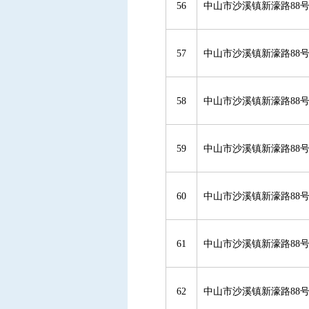
56
中山市沙溪镇新濠路88号华
57
中山市沙溪镇新濠路88号华
58
中山市沙溪镇新濠路88号华
59
中山市沙溪镇新濠路88号华
60
中山市沙溪镇新濠路88号华
61
中山市沙溪镇新濠路88号华
62
中山市沙溪镇新濠路88号华