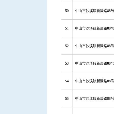
50
中山市沙溪镇新濠路88号华
51
中山市沙溪镇新濠路88号华
52
中山市沙溪镇新濠路88号华
53
中山市沙溪镇新濠路88号华
54
中山市沙溪镇新濠路88号华
55
中山市沙溪镇新濠路88号华