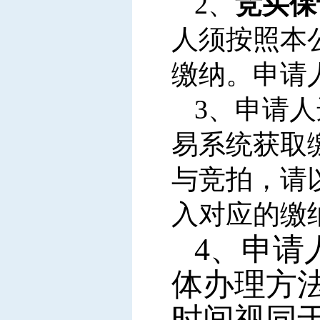
2
、
竞买保
人须按照本
缴纳。申请
3
、申请人
易系统
获取
与竞拍，请
入对应的缴
4
、申请
体办理方
时间视同