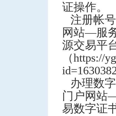
证操作。
注册帐号
网站—服
源交易平
（https://y
id=163038
办理数字
门户网站
易数字证书