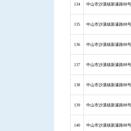
134
中山市沙溪镇新濠路88号华
135
中山市沙溪镇新濠路88号华
136
中山市沙溪镇新濠路88号华
137
中山市沙溪镇新濠路88号华
138
中山市沙溪镇新濠路88号华
139
中山市沙溪镇新濠路88号华
140
中山市沙溪镇新濠路88号华