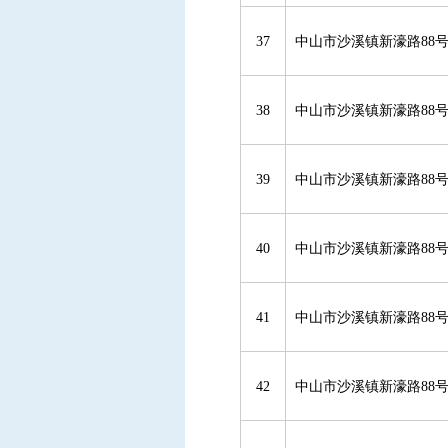
37
中山市沙溪镇新濠路88号华
38
中山市沙溪镇新濠路88号华
39
中山市沙溪镇新濠路88号华
40
中山市沙溪镇新濠路88号华
41
中山市沙溪镇新濠路88号华
42
中山市沙溪镇新濠路88号华