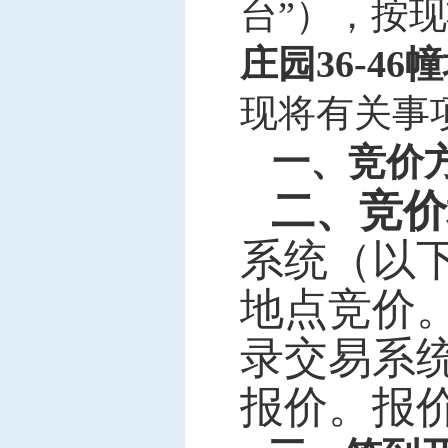
台”），
按现
庄园36-4
现将有关事
一、竞价
二、竞价
系统（以
地点竞价
录交易系
报价。报