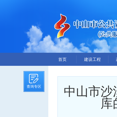
首页
建设工程
招标计划
招标文件提前公示
中山市沙
查询专区
招标公告
答疑、澄清
库
评标结果公示
中标候选人公示