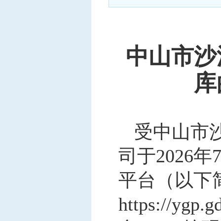
中标信息
项目公告
招投标公开信息
中山市沙
库
受
中山市
司于2026
平台（以下
https://y