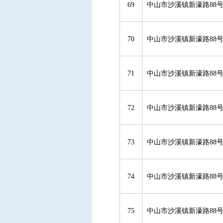
69
中山市沙溪镇新濠路88号华
70
中山市沙溪镇新濠路88号华
71
中山市沙溪镇新濠路88号华
72
中山市沙溪镇新濠路88号华
73
中山市沙溪镇新濠路88号华
74
中山市沙溪镇新濠路88号华
75
中山市沙溪镇新濠路88号华