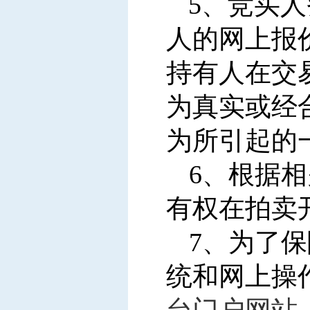
5
、竞买人
人的网上报
持有人在交
为真实或经
为所引起的
6
、根据相
有权在拍卖
7
、为了保
统和网上操