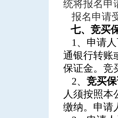
统将报名申
报名申请
七、竞买
1
、申请人
通银行转账
保证金。竞
2
、
竞买保
人须按照本
缴纳。申请