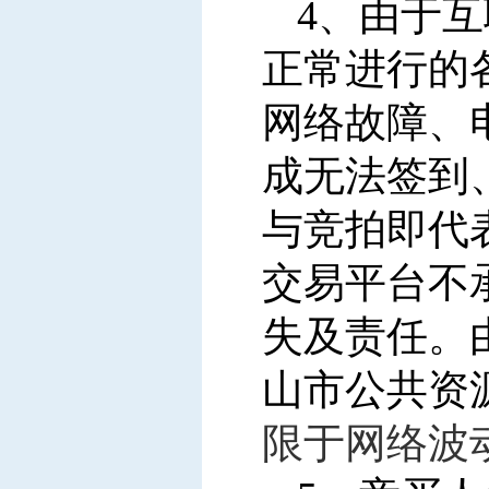
4
、由于互
正常进行的
网络故障、
成无法签到
与竞拍即代
交易平台不
失及责任。
山市公共资
限于网络波