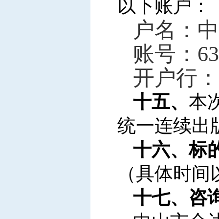
以下账户：
户名：中
账号：6379
开户行：
十五、
本
统一连续出版
十六、标
（具体时间
十七、咨