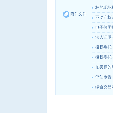
标的现场相
附件文件
不动产权证
电子保函操
法人证明书
授权委托书
授权委托书
拍卖标的明
评估报告.p
综合交易网