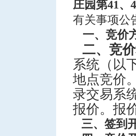
庄园第41、
有关事项公
一、竞价
二、竞价
系统（以
地点竞价
录交易系
报价。报
三、签到