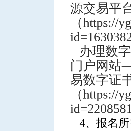
源交易平
（https://y
id=163038
办理数字
门户网站
易数字证书
（https://y
id=220858
4
、
报名所