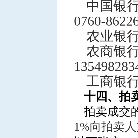
中国银行
0760-862
农业银行
农商银行中
13549828
工商银行
十四、拍
拍卖成交
1%
向拍卖人