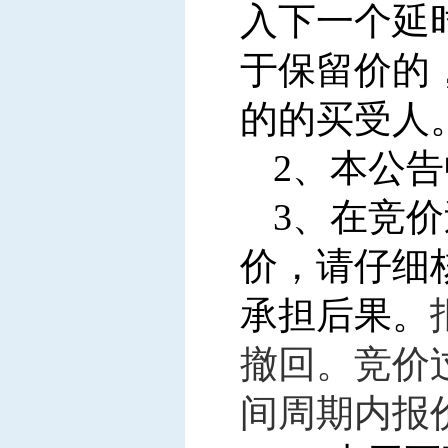
入下一个延
于保留价的
的的买受人
2
、本公告
3
、在竞价
价，请仔细
承担后果。
撤回。竞价
间周期内报