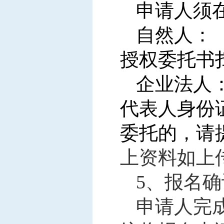
申请人须
自然人：
授权委托书
企业法人
代表人身份
委托的，请
上资料如上
5
、报名确
申请人完