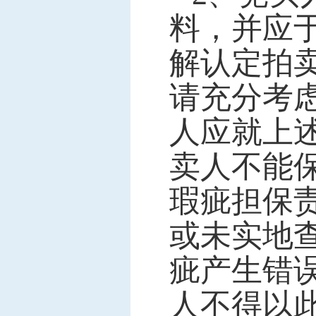
料，并应
解认定拍
请充分考
人应就上
卖人不能
瑕疵担保
或未实地
疵产生错
人不得以