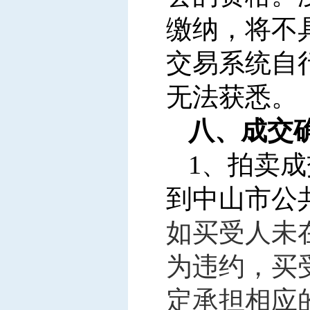
缴纳，将不
交易系统自
无法获悉。
八、成交
1
、拍卖成
到中山市公
如买受人未
为违约，买
定承担相应