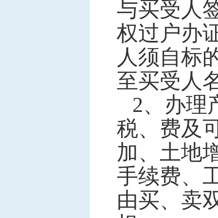
与买受人
权过户办
人须自标
至买受人
2
、办理
税、费及
加、土地
手续费、
由买、卖