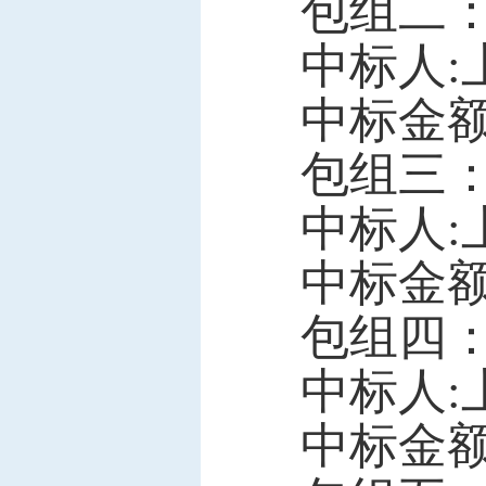
包组二
中标人
中标金
包组三
中标人
中标金
包组四
中标人
中标金