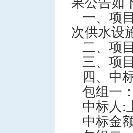
果公告如
一、项
次供水设
二、项
三、项
四、中
包组一
中标人
中标金