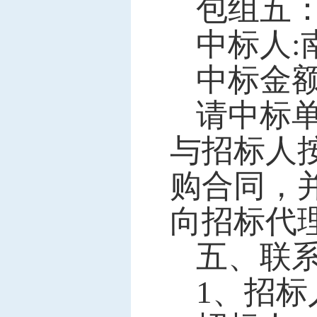
包组五
中标人
中标金
请中标
与招标人
购合同，
向招标代
五、联
1、招标