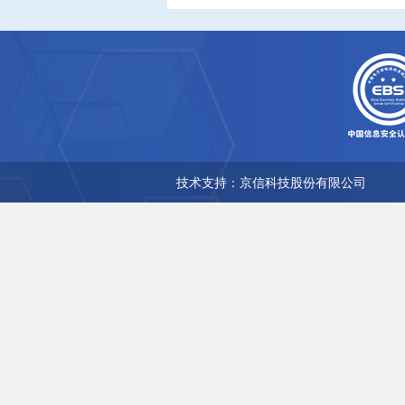
技术支持：京信科技股份有限公司