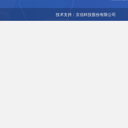
技术支持：京信科技股份有限公司