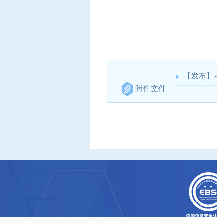
【发布】
附件文件