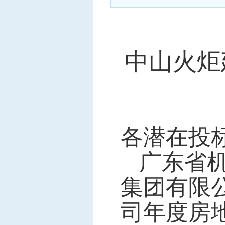
中标信息
项目公告
招投标公开信息
中山火炬
各潜在投
广东省
集团有限
司年度房