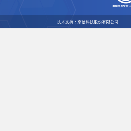
技术支持：京信科技股份有限公司