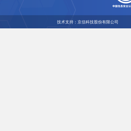
技术支持：京信科技股份有限公司