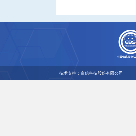
技术支持：京信科技股份有限公司