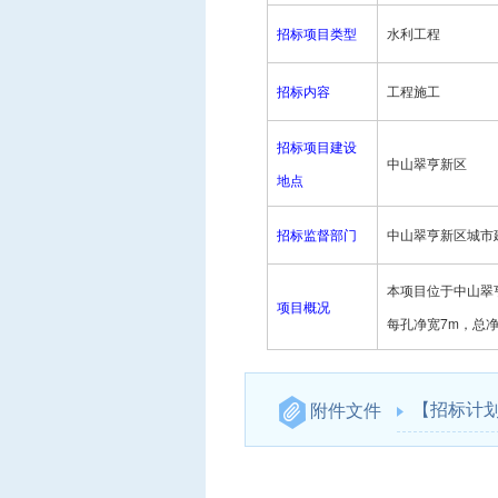
招标项目类型
水利工程
招标内容
工程施工
招标项目建设
中山翠亨新区
地点
招标监督部门
中山翠亨新区城市
本项目位于中山翠亨
项目概况
每孔净宽7m，总净
【招标计划
附件文件