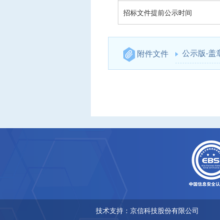
招标文件提前公示时间
公示版-盖章
附件文件
技术支持：京信科技股份有限公司