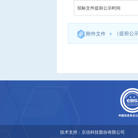
招标文件提前公示时间
（提前公示
附件文件
技术支持：京信科技股份有限公司