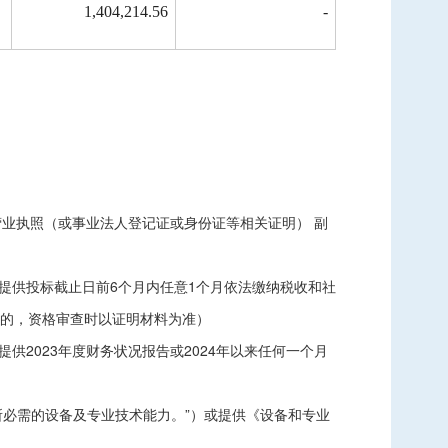
1,404,214.56
-
业执照（或事业法人登记证或身份证等相关证明） 副
提供投标截止日前6个月内任意1个月依法缴纳税收和社
料的，资格审查时以证明材料为准）
2023年度财务状况报告或2024年以来任何一个月
所必需的设备及专业技术能力。”）或提供《设备和专业