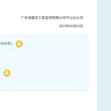
广东省建东工程监理有限公司中山分公司
2025年09月03日
460KB）
）