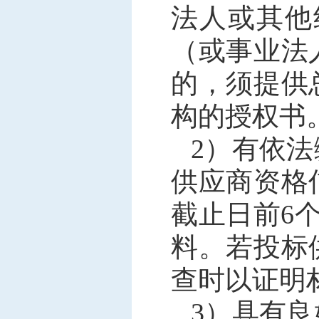
法人或其他
（或事业法
的，须提供
构的授权书
2）有依
供应商资格
截止日前6
料。若投标
查时以证明
3）具有