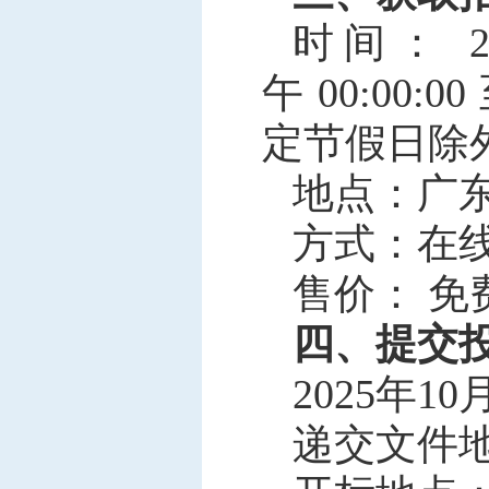
时间： 2
午 00:00:0
定节假日除
地点：广东省政府
方式：在
售价： 免
四、提交
2025年1
递交文件