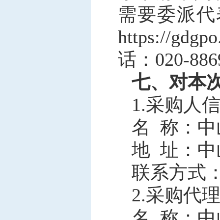
需要委派代
https://gdgp
话：020-886
七、对本
1.采购人
名 称：
地 址：中
联系方式：07
2.采购代
名 称：