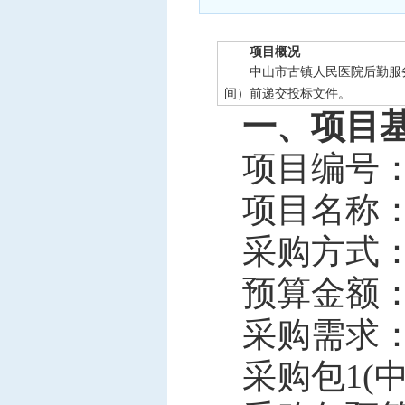
中标信息
项目公告
项目概况
中山市古镇人民医院后勤服务（物业
招投标公开信息
间）前递交投标文件。
一、项目
项目编号：CG
项目名称
采购方式
预算金额：18
采购需求
采购包1(