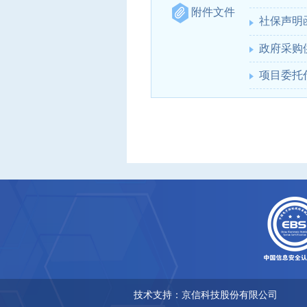
附件文件
社保声明函
政府采购供
项目委托代
技术支持：京信科技股份有限公司