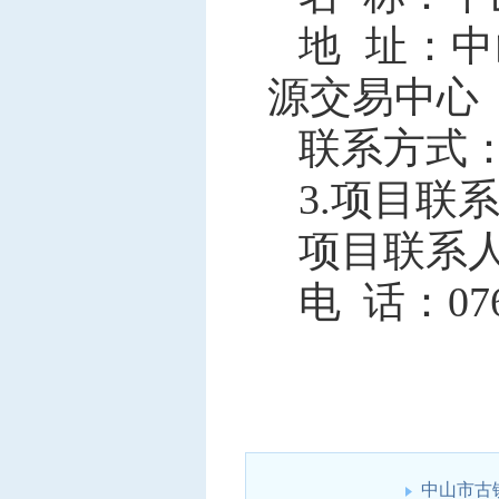
地 址：
源交易中心
联系方式：07
3.项目联
项目联系
电 话：0760
中山市古镇