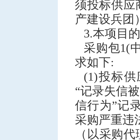
须投标供应
产建设兵团
3.本项目
采购包1
求如下:
(1)投标供应
“记录失信
信行为”记录名
采购严重违
（以采购代