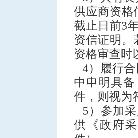
供应商资格
截止日前3
资信证明。
资格审查时
4）履行
中申明具备
件，则视为
5）参加
供《政府采