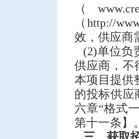
（www.
（http:/
效，供应商
(2)单
供应商，不
本项目提供
的投标供应
六章“格式
第十一条】
三、获取