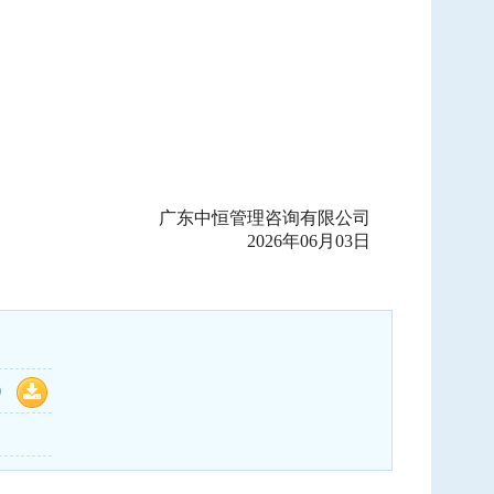
广东中恒管理咨询有限公司
2026年06月03日
）