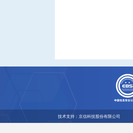
技术支持：京信科技股份有限公司