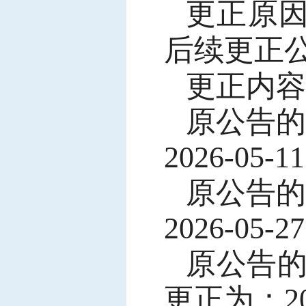
更正原
后续更正
更正内容
原公告
2026-05-1
原公告
2026-05-2
原公告
更正为：2026