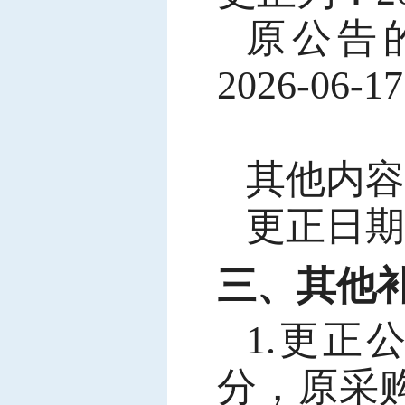
原公告
2026-06-1
其他内容
更正日期：
三、其他
1.更
分，原采