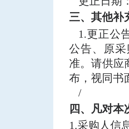
更正日期
三、其他补
1.更正
公告、原采
准。请供应
布，视同书
/
四、凡对本
1.采购人信