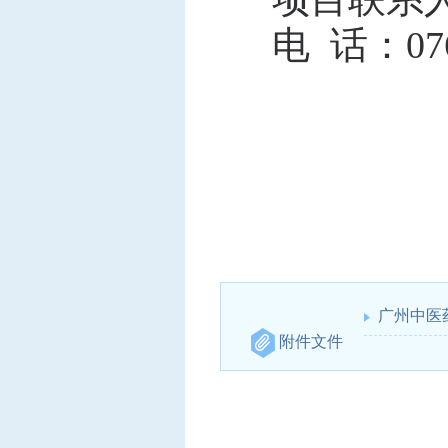
电
话：0760
广州中医药
附件文件