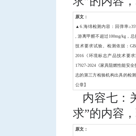
求”的内容
原文：
▲6.海绵检测内容：回弹率≥35%，
, 游离甲醛不超过100mg/kg，
技术要求试验。检测依据：GB/T1
2016《环境标志产品技术要求家具》
17927-2024《家具阻燃性
志的第三方检验机构出具的检
公章】
内容七：
求”的内容
原文：