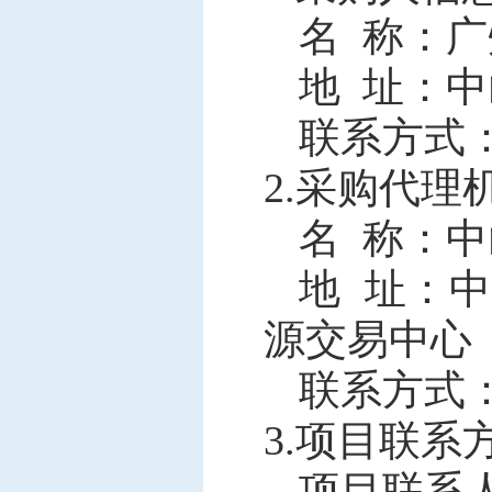
名
称：广
地
址：中
联系方式
2.采购代理
名
称：中
地
址：中
源交易中心
联系方式
3.项目联系
项目联系