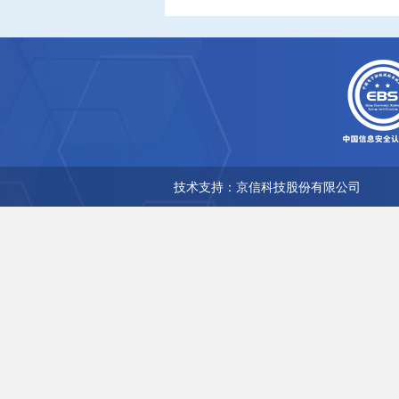
技术支持：京信科技股份有限公司