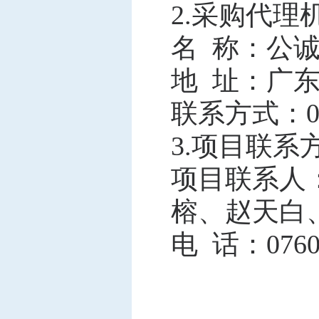
2.采购代理
名
称：公诚
地
址：广东
联系方式：
3.项目联系
项目联系人
榕、赵天白
电
话：0760-