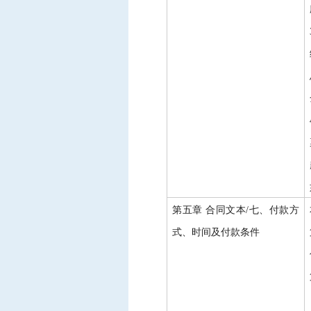
第五章
合同文本
/七、付款方
式、时间及付款条件