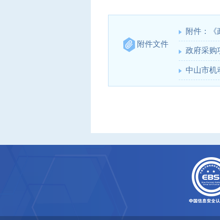
附件：《
附件文件
政府采购项
中山市机动