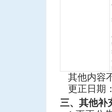
其他内容
更正日期
三、其他补