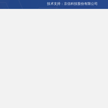
技术支持：京信科技股份有限公司