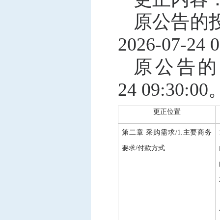
原公告的
2026-0
7
-
24
0
原公告的
24
09:30:00
更正位置
第二章
采购需求
/1.主要商务
要求/付款方式