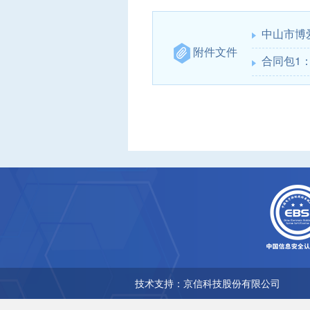
中山市博爱
附件文件
合同包1
技术支持：京信科技股份有限公司