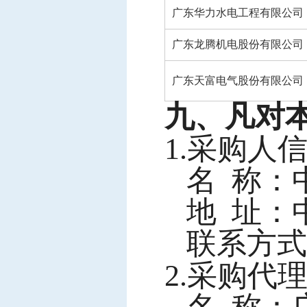
广东华力水电工程有限公司
广东龙腾机电股份有限公司
广东天富电气股份有限公司
九、凡对
1.采购人
名
称：
地
址：中
联系方式
2.采购代