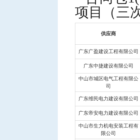
项目（三次
供应商
广东广盈建设工程有限公司
广东中捷建设有限公司
中山市城区电气工程有限公
司
广东维民电力建设有限公司
广东帝安电力建设有限公司
中山市生力机电安装工程有
限公司