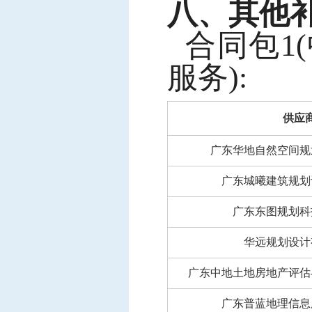
八、其他
合同包
1
服务):
供应
广东华地自然空间规
广东城曦建筑规划
广东东图规划科
华远规划设计
广东中地土地房地产评估
广东普蓝地理信息