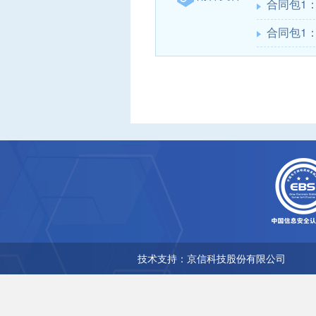
合同包1
合同包1
技术支持：京信科技股份有限公司