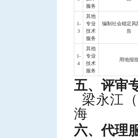
服务
其他
1-
专业
编制社会稳定风
3
技术
告
服务
其他
1-
专业
用地报
4
技术
服务
五、评审
梁永江
海
六、代理