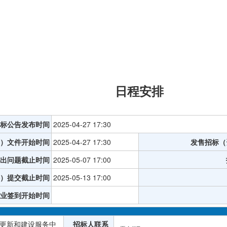
日程安排
标公告发布时间
2025-04-27 17:30
）文件开始时间
2025-04-27 17:30
发售招标（
出问题截止时间
2025-05-07 17:00
）提交截止时间
2025-05-13 17:00
业签到开始时间
更新和建设服务中
招标人联系