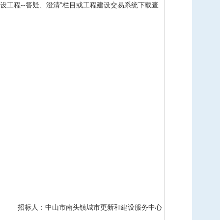
设工程--答疑、澄清”栏目或工程建设交易系统下载查
招标人：中山市南头镇城市更新和建设服务中心