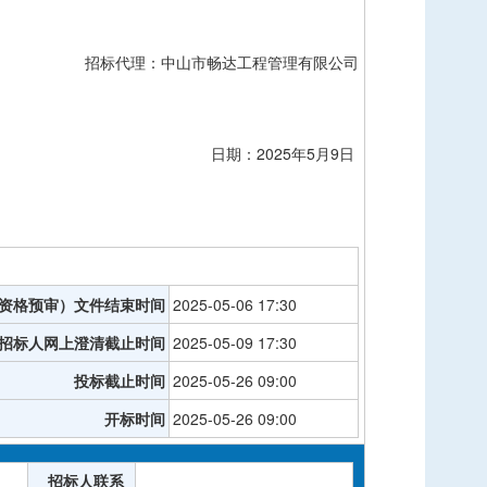
招标代理：中山市畅达工程管理有限公司
日期：
2025年5月9日
资格预审）文件结束时间
2025-05-06 17:30
招标人网上澄清截止时间
2025-05-09 17:30
投标截止时间
2025-05-26 09:00
开标时间
2025-05-26 09:00
招标人联系