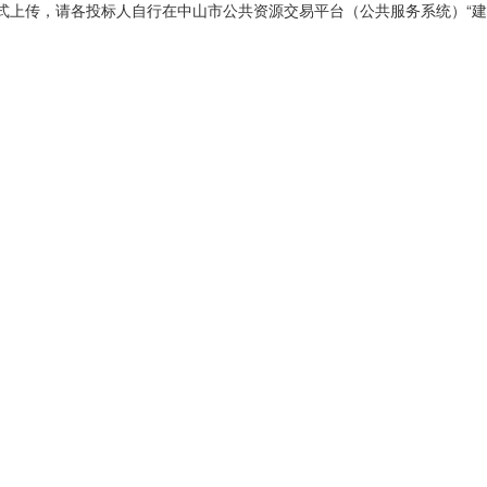
格式上传，请各投标人自行在中山市公共资源交易平台（公共服务系统）“建