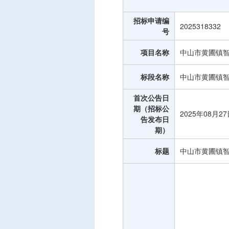
中标信息
招标申请编
项目公告
2025318332
号
招投标公开信息
项目名称
中山市黄圃镇
标段名称
中山市黄圃镇
首次公告日
期（招标公
2025年08月2
告发布日
期）
标题
中山市黄圃镇智