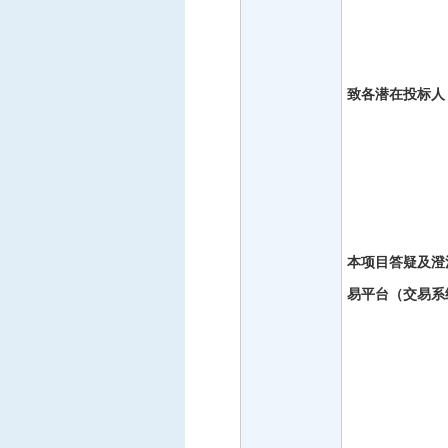
致各潜在投标人
本项目答疑及澄
易平台（交易系