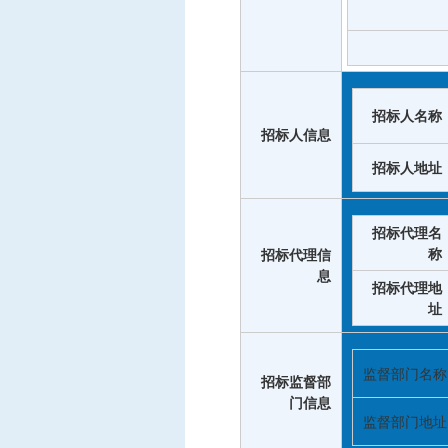
招标人名称
招标人信息
招标人地址
招标代理名
称
招标代理信
息
招标代理地
址
监督部门名称
招标监督部
门信息
监督部门地址