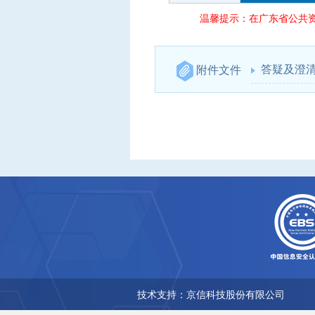
温馨提示：在广东省公共
答疑及澄
附件文件
技术支持：京信科技股份有限公司