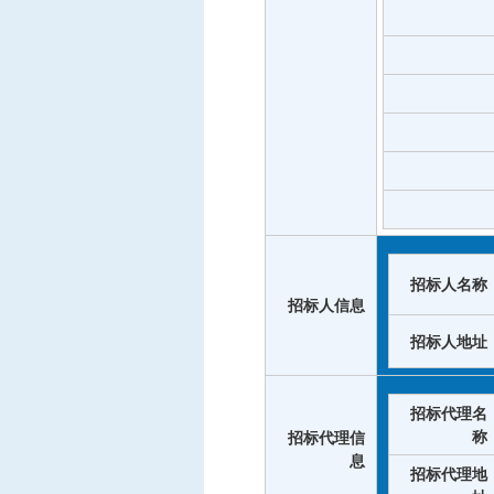
招标人名称
招标人信息
招标人地址
招标代理名
称
招标代理信
息
招标代理地