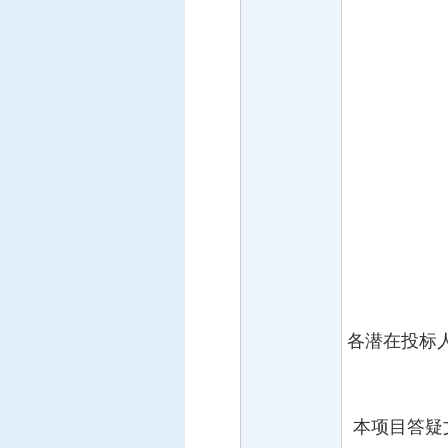
各潜在投标
本项目答疑