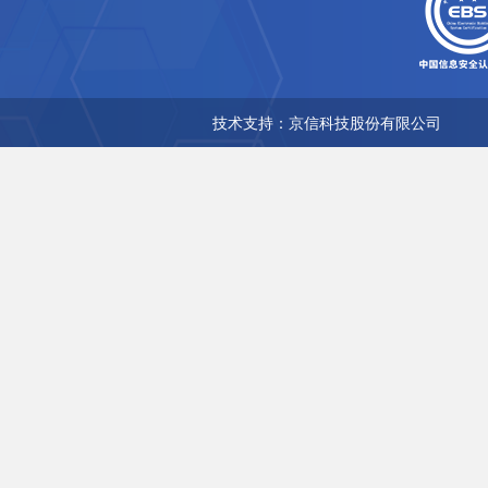
技术支持：京信科技股份有限公司