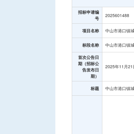
中标信息
招标申请编
项目公告
2025601488
号
招投标公开信息
项目名称
中山市港口镇城
标段名称
中山市港口镇城
首次公告日
期（招标公
2025年11月2
告发布日
期）
标题
中山市港口镇城