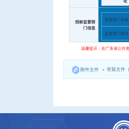
址
监督部门名称
招标监督部
门信息
监督部门地址
温馨提示：在广东省公共资
答疑文件
附件文件