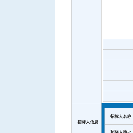
招标人名称
招标人信息
招标人地址