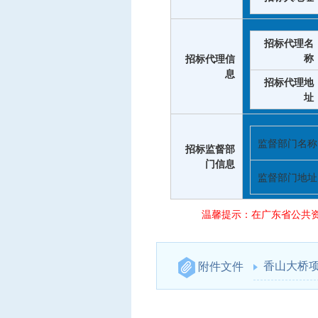
招标代理名
称
招标代理信
息
招标代理地
址
监督部门名称
招标监督部
门信息
监督部门地址
温馨提示：在广东省公共
香山大桥
附件文件