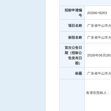
中标信息
招标申请编
项目公告
2026618263
号
招投标公开信息
项目名称
广东省中山市
标段名称
广东省中山市
首次公告日
期（招标公
2026年06月2
告发布日
期）
标题
广东省中山市
各潜在投标人：