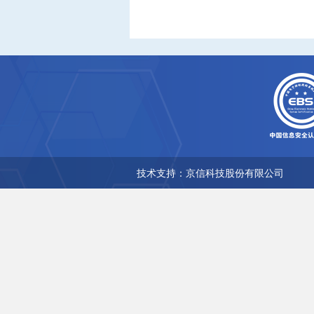
技术支持：京信科技股份有限公司