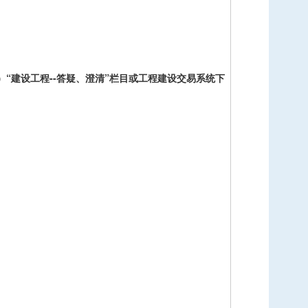
“建设工程--答疑、澄清”栏目或工程建设交易系统下