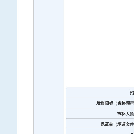
招
发售招标（资格预审
投标人提
保证金（承诺文件