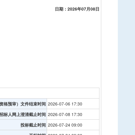
日期：
2026
年
07
月
08
日
资格预审）文件结束时间
2026-07-06 17:30
招标人网上澄清截止时间
2026-07-08 17:30
投标截止时间
2026-07-24 09:00