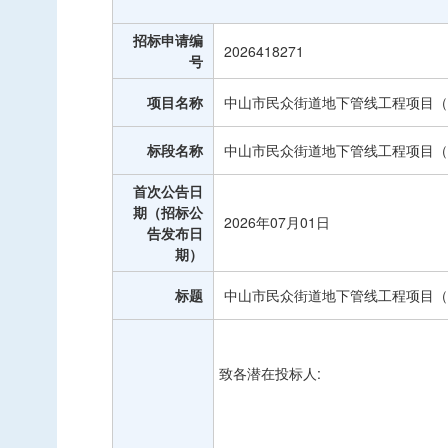
中标信息
招标申请编
项目公告
2026418271
号
招投标公开信息
项目名称
中山市民众街道地下管线工程项目（
标段名称
中山市民众街道地下管线工程项目（
首次公告日
期（招标公
2026年07月01日
告发布日
期）
标题
中山市民众街道地下管线工程项目（
致各潜在投标人
: