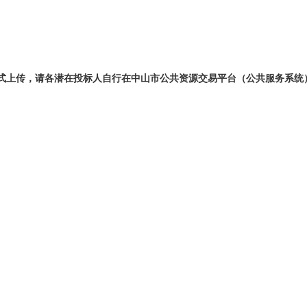
格式上传，请各潜在投标人自行在中山市公共资源交易平台（公共服务系统）