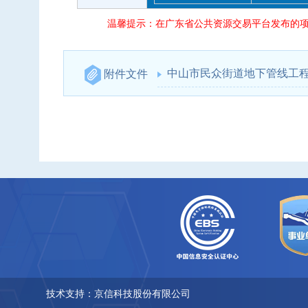
温馨提示：在广东省公共资源交易平台发布的项
中山市民众街道地下管线工程
附件文件
技术支持：京信科技股份有限公司