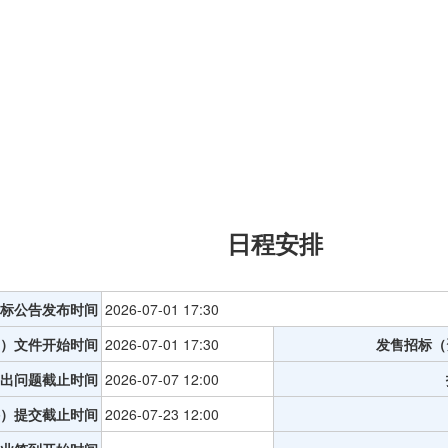
日程安排
标公告发布时间
2026-07-01 17:30
）文件开始时间
2026-07-01 17:30
发售招标（
出问题截止时间
2026-07-07 12:00
）提交截止时间
2026-07-23 12:00