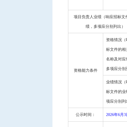
项目负责人业绩（响应招标文
绩，多项应分别列出）
资格情况（
标文件的相
名称及对应
多项应分别
资格能力条件
业绩情况（
标文件的业
项应分别列
公示时间：
2026年
6
月
3