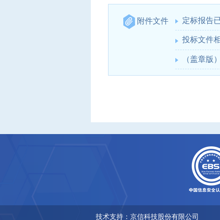
定标报告
附件文件
投标文件
（盖章版
技术支持：京信科技股份有限公司