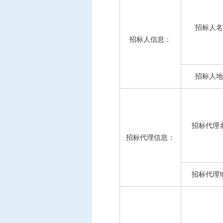
招标人名
招标人信息：
招标人地
招标代理
招标代理信息：
招标代理