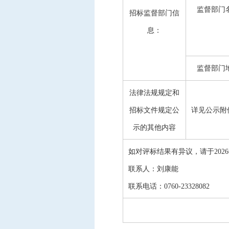
监督部门
招标监督部门信
息：
监督部门
法律法规规定和
招标文件规定公
详见公示附
示的其他内容
如对评标结果有异议，请于
2026
联系人
：
刘康能
联系电话
：
0760-23328082