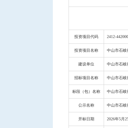
中标信息
项目公告
招投标公开信息
投资项目代码
2412-442000
投资项目名称
中山市石岐
建设单位
中山市石岐
招标项目名称
中山市石岐
标段（包）名称
中山市石岐
公示名称
中山市石岐
开标日期
2026年5月2