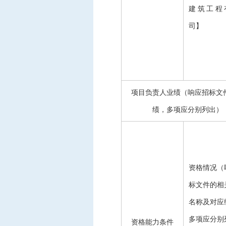
建筑工程
司】
项目负责人业绩（响应招标文
绩，多项应分别列出）
资格情况（
标文件的相
名称及对应
多项应分别
资格能力条件