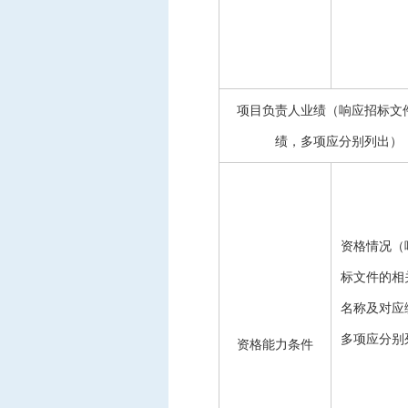
项目负责人业绩（响应招标文
绩，多项应分别列出）
资格情况（
标文件的相
名称及对应
多项应分别
资格能力条件