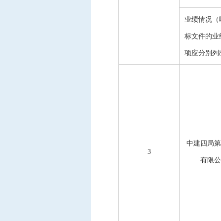
业绩情况（
标文件的业
项应分别列
中建四局第
3
有限公