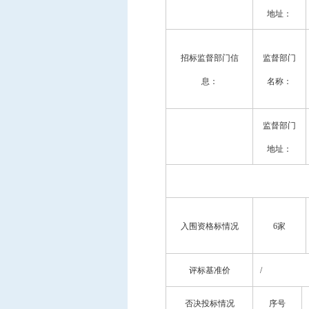
地址：
招标监督部门信
监督部门
息：
名称：
监督部门
地址：
入围资格标情况
6家
评标基准价
/
否决投标情况
序号