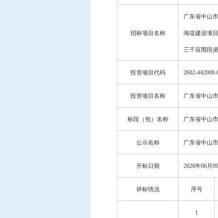
广东省中山
招标项目名称
海堤建设项
三千亩围段)
投资项目代码
2602-442000-
投资项目名称
广东省中山
标段（包）名称
广东省中山
公示名称
广东省中山
开标日期
2026年06月0
评标情况
序号
1