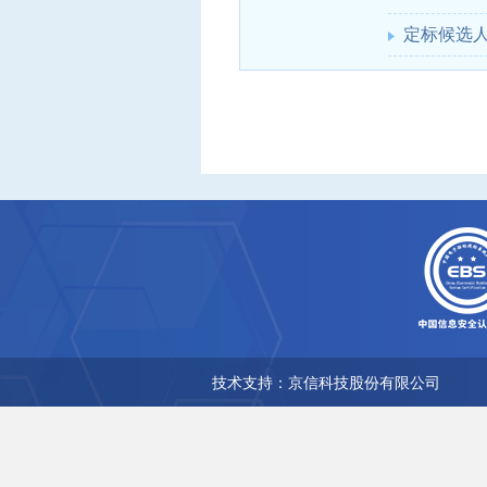
定标候选
技术支持：京信科技股份有限公司