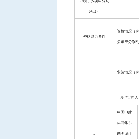
业绩，多项应分别
列出）
资格情况（
资格能力条件
多项应分别
业绩情况（
其他管理人
中国电建
集团华东
3
勘测设计