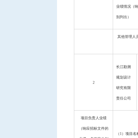
业绩情况（
别列出）
其他管理人
长江勘测
规划设计
2
研究有限
责任公司
项目负责人业绩
（响应招标文件的
（
1）项目