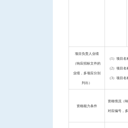
项目负责人业绩
（
1）项目
（响应招标文件的
（
2）项目
业绩，多项应分别
（
3）项目
列出）
资格情况（
资格能力条件
对应编号，