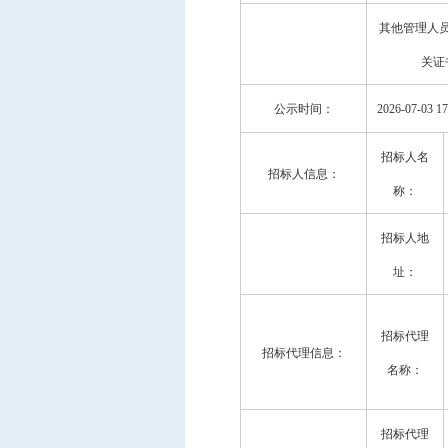
其他管理人
关证
公示时间：
2026-07-03 17
招标人名
招标人信息：
称：
招标人地
址：
招标代理
招标代理信息：
名称：
招标代理