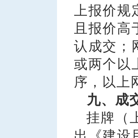
上报价规
且报价高
认成交；
或两个以
序，以上
九、成
挂牌（
出《建设