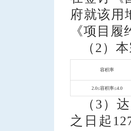
府就该用
《项目履
（
2）
容积率
2.0
≤容积率≤
4.0
（
3）达
之日起1