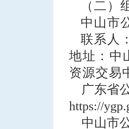
（二）
中山市
联系人
地址：中
资源交易
广东省
https://ygp
中山市