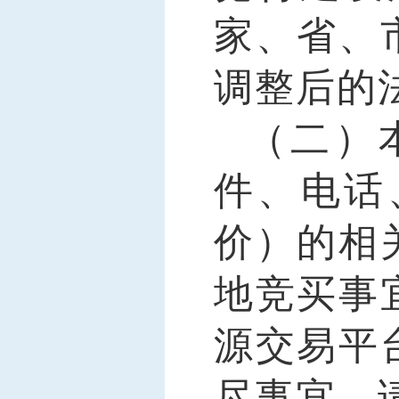
家、省、
调整后的
（二）
件、电话
价）的相
地竞买事
源交易
平
尽事宜，