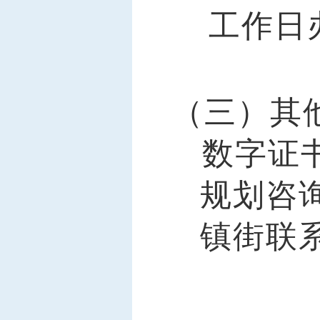
工作日
（
三
）
其
数字证
规划咨
镇街联