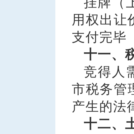
挂牌（
用权出让
支付完毕
十一、
竞得人
市税务管
产生的法
十二、