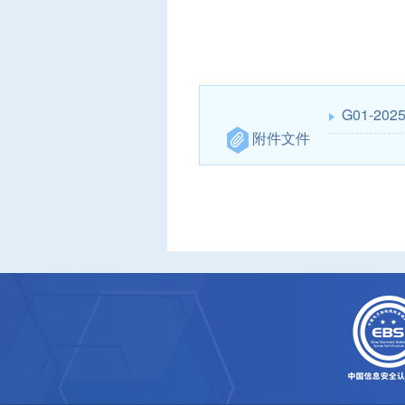
G01-202
附件文件