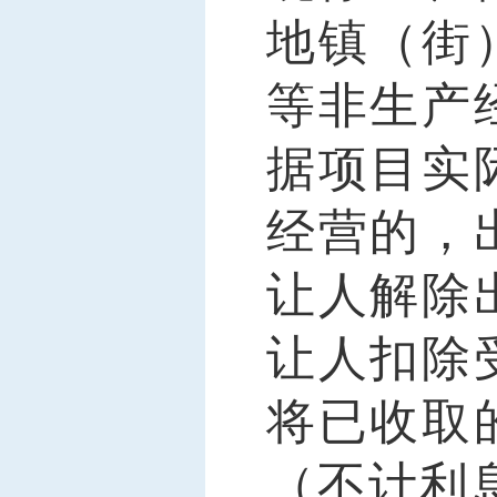
地镇（街
等非生产
据项目实
经营的，
让人解除
让人扣除
将已收取
（不计利