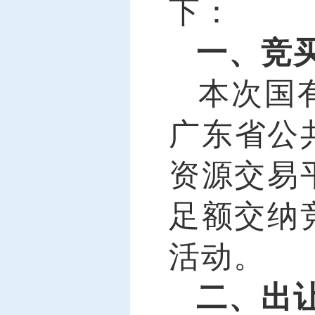
下：
一、竞
本次国
广东省公
资源交易
足额交纳
活动。
二、出