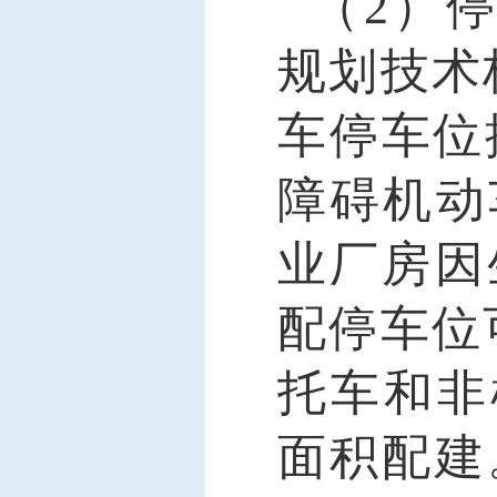
（
2）
规划技术
车停车位
障碍机动
业厂房因
配停车位
托车和非
面积配建