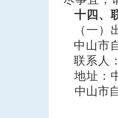
十四、
（
一
）
中山市
联系人
地址：
中山市