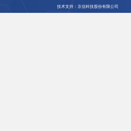
技术支持：京信科技股份有限公司