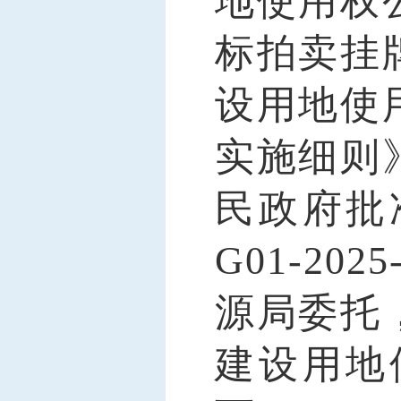
地使用权
标拍卖挂
设用地使
实施细则
民政府批
G01-2025
源局
委托
建设用地