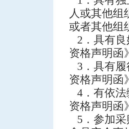
1．
具有独
人或其他组
或者其他组
2．
具有良
资格声明函
3．
具有履
资格声明函
4．
有依法
资格声明函
5．
参加采