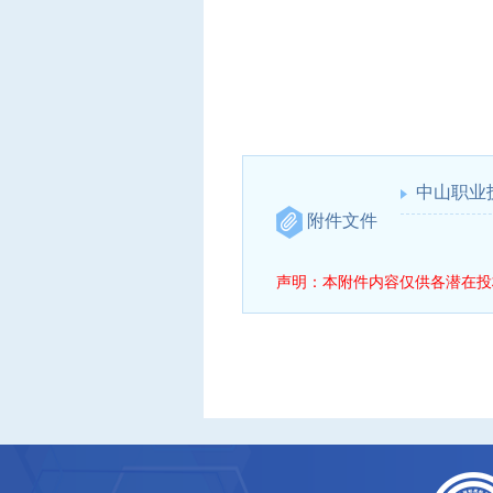
中山职业技
附件文件
声明：本附件内容仅供各潜在投