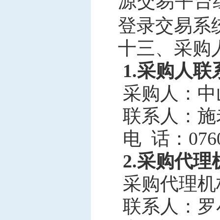
源交易平台
登录交易系
十三、
采购
1.
采购人联
采购人：
中
联系人：
施
电
话：
076
2.采购代
采购代理机
联系人：
罗