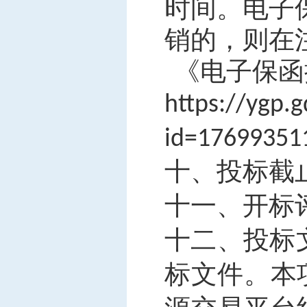
时间。电子
销的，则在
《电子保函
https://ygp.
id=17699351
十、投标截
十一、开标
十二、投标
标文件。本