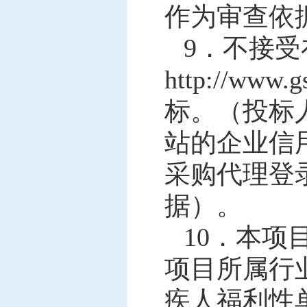
作为审查依
9．
不接受
http://
标。（投标
站的企业信
采购代理登
据）。
10．
本项
项目所属行
疾人福利性