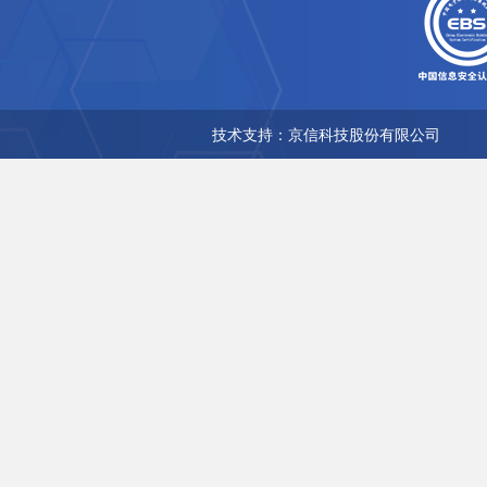
技术支持：京信科技股份有限公司