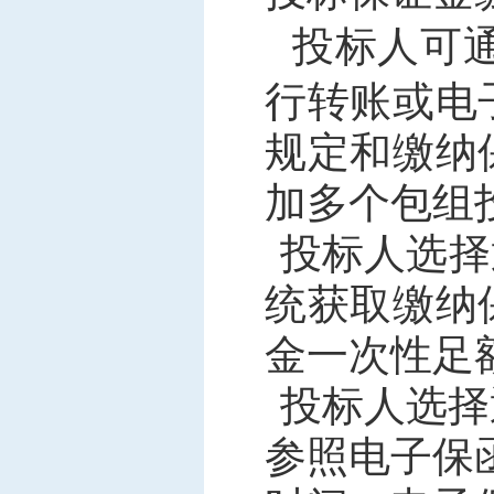
投标人可
行转账或电
规定和缴纳
加多个包组
投标人选择
统
获取缴纳
金一次性足
投标人
选择
参照电子保