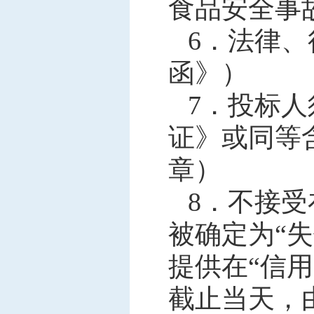
食品安全事
6．
法律、
函》）
7．
投标人
证》或同等
章）
8．
不接受
被确定为“
提供在“信
截止当天，