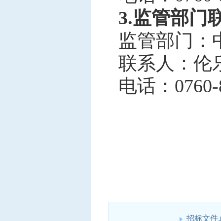
3.监管部门
监管部门：
联系人：
伦
电话：
0760-
招标文件.p