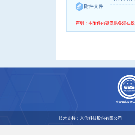
附件文件
声明：本附件内容仅供各潜在投
技术支持：京信科技股份有限公司