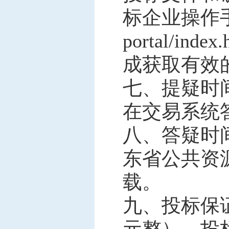
标企业操作手册
portal/index
成获取有效
七、提疑时
在
交易系统
八、答疑时
东省公共资
载。
九、投标
保