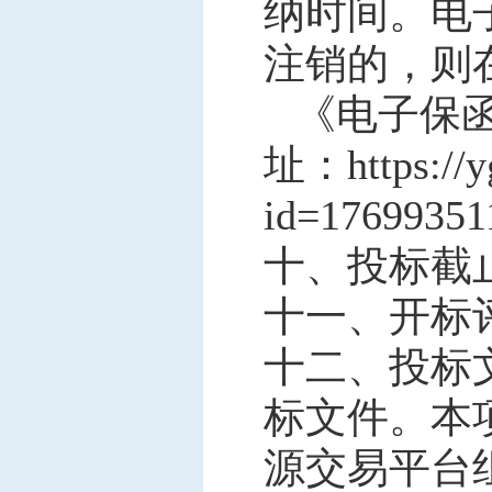
纳时间。电
注销的，则
《电子保
址：
https://
id=17699351
十、投标截
十一、开标
十二、投标
标文件。本
源交易平台