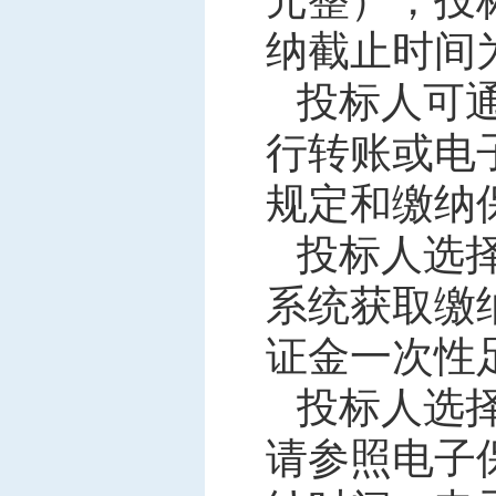
元整
），
投
纳截止时间
投标人可
行转账或电
规定和缴纳
投标人选
系统
获取缴
证金一次性
投标人
选
请参照电子