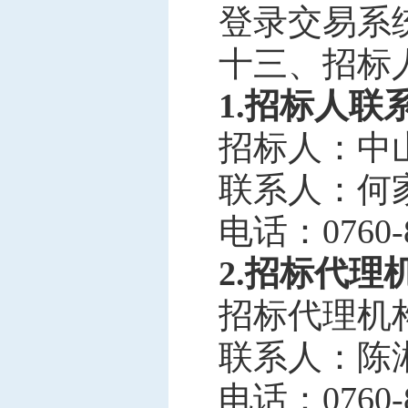
登录交易系
十三、
招标
1.招标人联
招标人：
中
联系人：
何
电话：
0760-
2.招标代理
招标代理机
联系人：
陈
电话：
0760